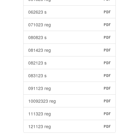
062623 s
PDF
071023 reg
PDF
080823 s
PDF
081423 reg
PDF
082123 s
PDF
083123 s
PDF
091123 reg
PDF
10092323 reg
PDF
111323 reg
PDF
121123 reg
PDF