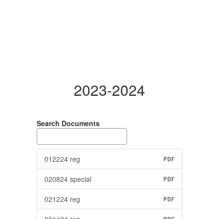
2023-2024
Search Documents
012224 reg
PDF
020824 special
PDF
021224 reg
PDF