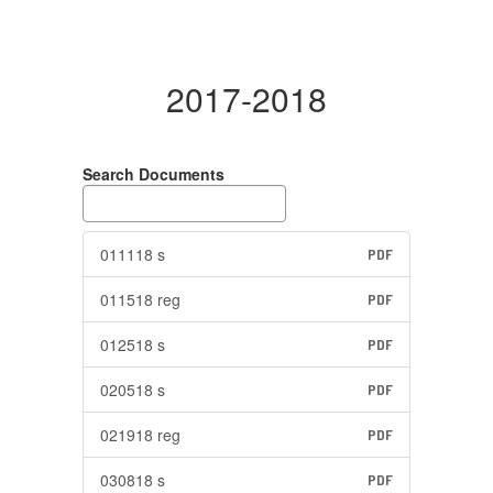
2017-2018
Search Documents
011118 s
PDF
011518 reg
PDF
012518 s
PDF
020518 s
PDF
021918 reg
PDF
030818 s
PDF