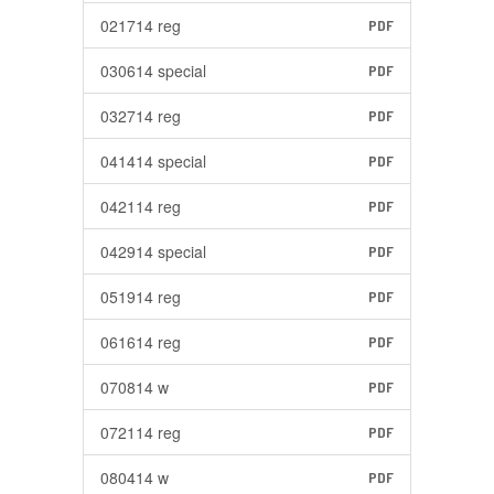
021714 reg
PDF
030614 special
PDF
032714 reg
PDF
041414 special
PDF
042114 reg
PDF
042914 special
PDF
051914 reg
PDF
061614 reg
PDF
070814 w
PDF
072114 reg
PDF
080414 w
PDF