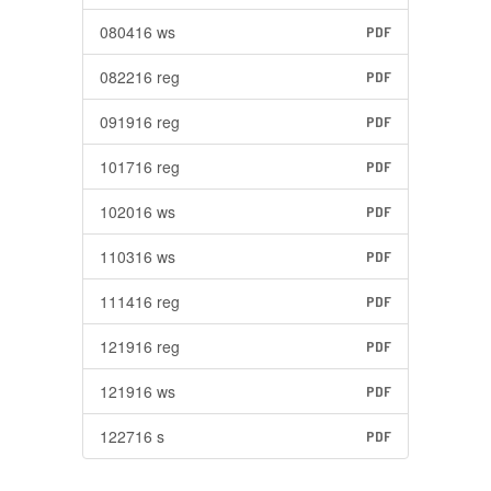
080416 ws
PDF
082216 reg
PDF
091916 reg
PDF
101716 reg
PDF
102016 ws
PDF
110316 ws
PDF
111416 reg
PDF
121916 reg
PDF
121916 ws
PDF
122716 s
PDF