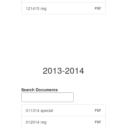
121415 reg
PDF
2013-2014
Search Documents
011314 special
PDF
012014 reg
PDF