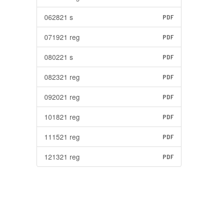
062821 s
PDF
071921 reg
PDF
080221 s
PDF
082321 reg
PDF
092021 reg
PDF
101821 reg
PDF
111521 reg
PDF
121321 reg
PDF