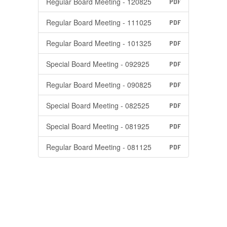
Regular Board Meeting - 120825
PDF
Regular Board Meeting - 111025
PDF
Regular Board Meeting - 101325
PDF
Special Board Meeting - 092925
PDF
Regular Board Meeting - 090825
PDF
Special Board Meeting - 082525
PDF
Special Board Meeting - 081925
PDF
Regular Board Meeting - 081125
PDF