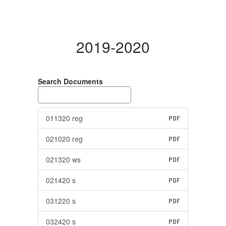
2019-2020
Search Documents
011320 reg
PDF
021020 reg
PDF
021320 ws
PDF
021420 s
PDF
031220 s
PDF
032420 s
PDF