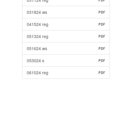
031124 reg
PDF
031824 ws
PDF
041524 reg
PDF
051324 reg
PDF
051624 ws
PDF
053024 s
PDF
061024 reg
PDF