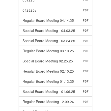
051225r
PDF
042825s
PDF
Regular Board Meeting 04.14.25
PDF
Special Board Meeting - 04.03.25
PDF
Special Board Meeting - 03.24.25
PDF
Regular Board Meeting 03.10.25
PDF
Special Board Meeting 02.25.25
PDF
Regular Board Meeting 02.10.25
PDF
Regular Board Meeting 01.13.25
PDF
Special Board Meeting - 01.06.25
PDF
Regular Board Meeting 12.09.24
PDF