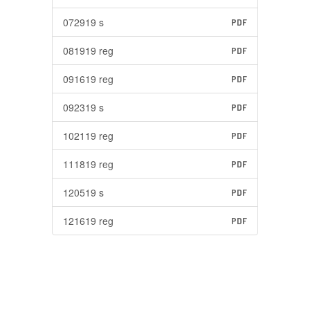
072919 s
PDF
081919 reg
PDF
091619 reg
PDF
092319 s
PDF
102119 reg
PDF
111819 reg
PDF
120519 s
PDF
121619 reg
PDF