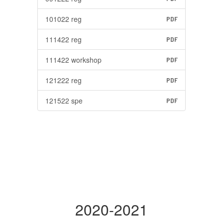
101022 reg
PDF
111422 reg
PDF
111422 workshop
PDF
121222 reg
PDF
121522 spe
PDF
2020-2021