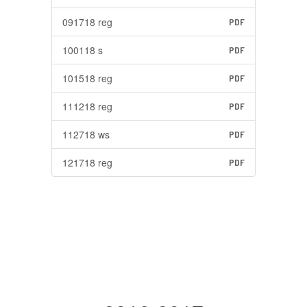
091718 reg
PDF
100118 s
PDF
101518 reg
PDF
111218 reg
PDF
112718 ws
PDF
121718 reg
PDF