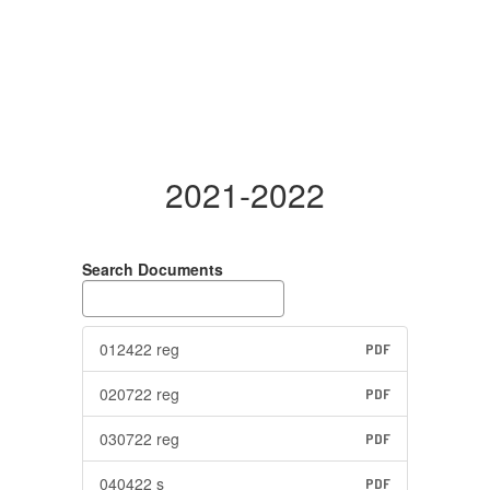
2021-2022
Search Documents
012422 reg
PDF
020722 reg
PDF
030722 reg
PDF
040422 s
PDF