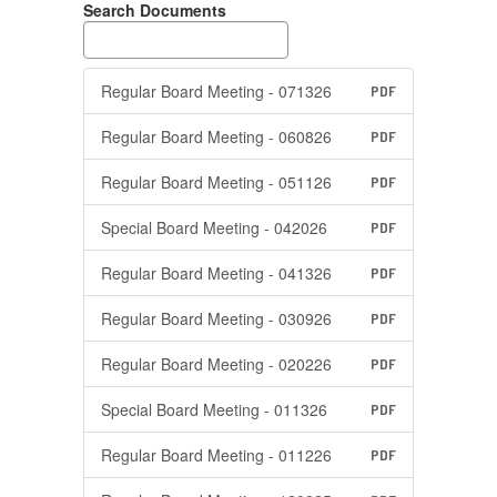
Search Documents
Regular Board Meeting - 071326
PDF
Regular Board Meeting - 060826
PDF
Regular Board Meeting - 051126
PDF
Special Board Meeting - 042026
PDF
Regular Board Meeting - 041326
PDF
Regular Board Meeting - 030926
PDF
Regular Board Meeting - 020226
PDF
Special Board Meeting - 011326
PDF
Regular Board Meeting - 011226
PDF