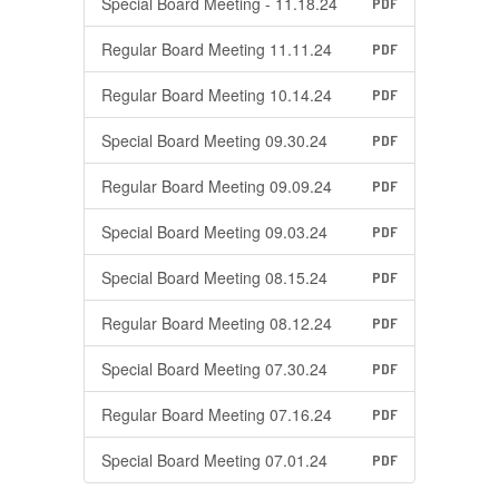
Special Board Meeting - 11.18.24
PDF
Regular Board Meeting 11.11.24
PDF
Regular Board Meeting 10.14.24
PDF
Special Board Meeting 09.30.24
PDF
Regular Board Meeting 09.09.24
PDF
Special Board Meeting 09.03.24
PDF
Special Board Meeting 08.15.24
PDF
Regular Board Meeting 08.12.24
PDF
Special Board Meeting 07.30.24
PDF
Regular Board Meeting 07.16.24
PDF
Special Board Meeting 07.01.24
PDF